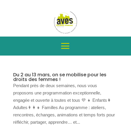
Du 2 au 13 mars, on se mobilise pour les
droits des femmes !
Pendant près de deux semaines, nous vous
proposons une programmation exceptionnelle,
engagée et ouverte à toutes et tous 💜 👧 Enfants👩
Adultes👨‍👩‍👧 Familles Au programme : ateliers,
rencontres, échanges, animations et temps forts pour
réfléchir, partager, apprendre… et...