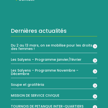
Dernières actualités
Du 2 au 13 mars, on se mobilise pour les droits
des femmes !
Les Salyens – Programme janvier/février
Les Salyens – Programme Novembre –
Décembre
Soupe et gratiféria
MISSION DE SERVICE CIVIQUE
TOURNOIS DE PETANQUE INTER-QUARTIERS