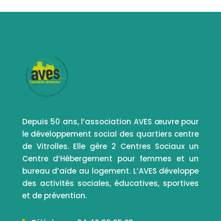
Depuis 50 ans, l’association AVES œuvre pour
le développement social des quartiers centre
de Vitrolles. Elle gère 2 Centres Sociaux un
Centre d’Hébergement pour femmes et un
bureau d’aide au logement. L’AVES développe
des activités sociales, éducatives, sportives
et de prévention.