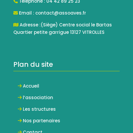
Téléphone : 04 42 89 25 23
Email : contact@assoaves.fr
Adresse :(Siège) Centre social le Bartas
Quartier petite garrigue 13127 VITROLLES
Plan du site
Accueil
l’association
Les structures
Nos partenaires
Contact